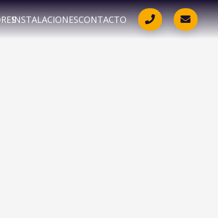
ORES
INSTALACIONES
CONTACTO