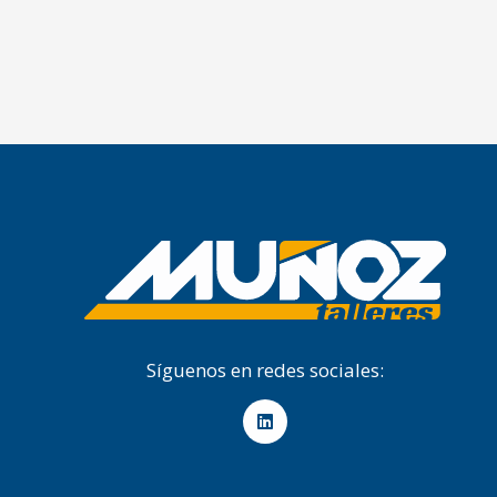
Síguenos en redes sociales: