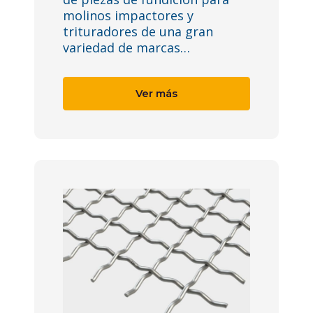
molinos impactores y
trituradores de una gran
variedad de marcas…
Ver más