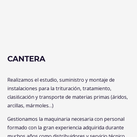
CANTERA
Realizamos el estudio, suministro y montaje de
instalaciones para la trituración, tratamiento,
clasiﬁcación y transporte de materias primas (áridos,
arcillas, mármoles…)
Gestionamos la maquinaria necesaria con personal
formado con la gran experiencia adquirida durante
muchos años como distribuidores y servicio técnico