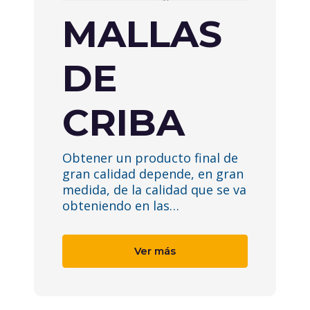
MALLAS
DE
CRIBA
Obtener un producto final de
gran calidad depende, en gran
medida, de la calidad que se va
obteniendo en las…
Ver más