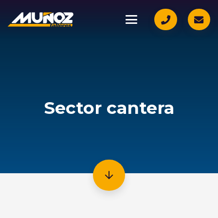
Sector cantera