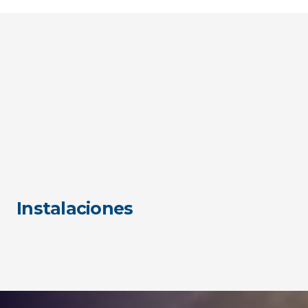
Instalaciones