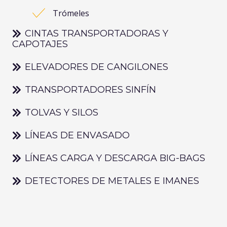
Trómeles
CINTAS TRANSPORTADORAS Y
CAPOTAJES
ELEVADORES DE CANGILONES
TRANSPORTADORES SINFÍN
TOLVAS Y SILOS
LÍNEAS DE ENVASADO
LÍNEAS CARGA Y DESCARGA BIG-BAGS
DETECTORES DE METALES E IMANES