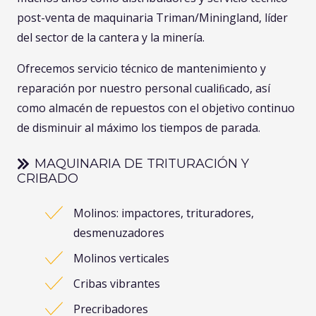
post-venta de maquinaria Triman/Miningland, líder
del sector de la cantera y la minería.
Ofrecemos servicio técnico de mantenimiento y
reparación por nuestro personal cualiﬁcado, así
como almacén de repuestos con el objetivo continuo
de disminuir al máximo los tiempos de parada.
MAQUINARIA DE TRITURACIÓN Y
CRIBADO
Molinos: impactores, trituradores,
desmenuzadores
Molinos verticales
Cribas vibrantes
Precribadores