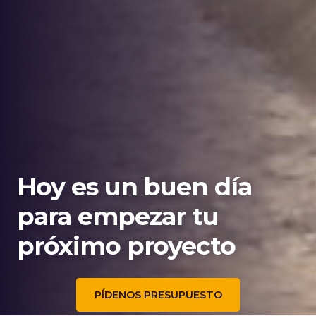
Hoy es un buen día
para empezar tu
próximo proyecto
PÍDENOS PRESUPUESTO