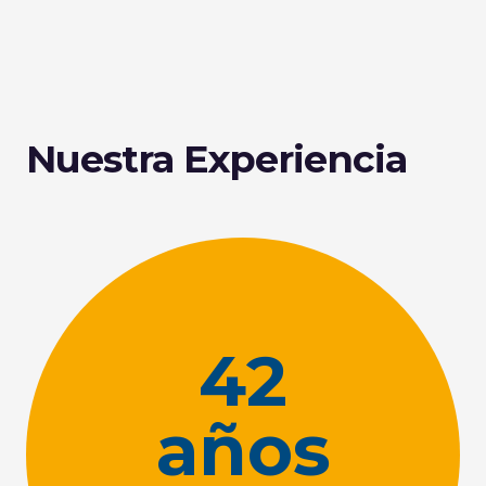
Nuestra Experiencia
42
años