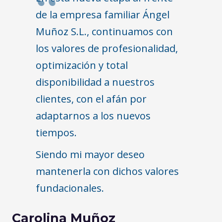
de la empresa familiar Ángel
Muñoz S.L., continuamos con
los valores de profesionalidad,
optimización y total
disponibilidad a nuestros
clientes, con el afán por
adaptarnos a los nuevos
tiempos.
Siendo mi mayor deseo
mantenerla con dichos valores
fundacionales.
Carolina Muñoz