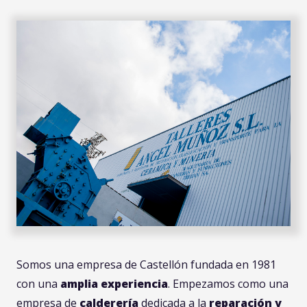
Somos una empresa de Castellón fundada en 1981
con una
amplia experiencia
. Empezamos como una
empresa de
calderería
dedicada a la
reparación y