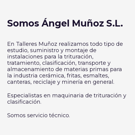
Somos Ángel Muñoz S.L.
En Talleres Muñoz realizamos todo tipo de
estudio, suministro y montaje de
instalaciones para la trituración,
tratamiento, clasificación, transporte y
almacenamiento de materias primas para
la industria cerámica, fritas, esmaltes,
canteras, reciclaje y minería en general.
Especialistas en maquinaria de trituración y
clasificación.
Somos servicio técnico.