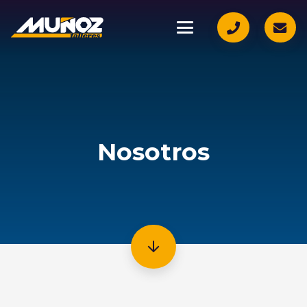
Nosotros