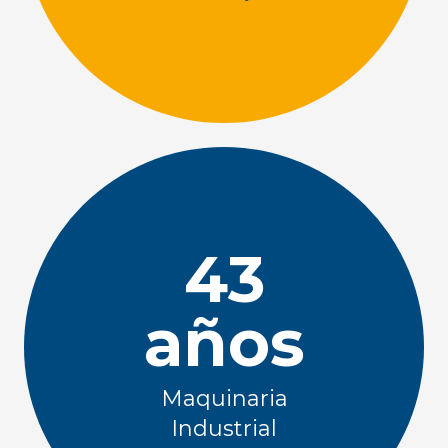
43
años
Maquinaria
Industrial