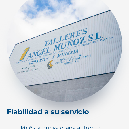
Fiabilidad a su servicio
En esta nueva etapa al frente