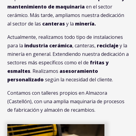
mantenimiento de maquinaria
en el sector
cerámico. Más tarde, ampliamos nuestra dedicación
al sector de las
canteras
y la
minería.
Actualmente, realizamos todo tipo de instalaciones
para la
industria cerámica
, canteras,
reciclaje
y la
minería en general. Extendiendo nuestra dedicación a
sectores más específicos como el de
fritas y
esmaltes
. Realizamos
asesoramiento
personalizado
según la necesidad del cliente.
Contamos con talleres propios en Almazora
(Castellón), con una amplia maquinaria de procesos
de fabricación y almacén de recambios.