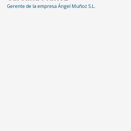
Gerente de la empresa Ángel Muñoz S.L.