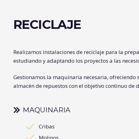
RECICLAJE
Realizamos instalaciones de reciclaje para la prepa
estudiando y adaptando los proyectos a las necesi
Gestionamos la maquinaria necesaria, ofreciendo s
almacén de repuestos con el objetivo continuo de 
MAQUINARIA
Cribas
Molinos