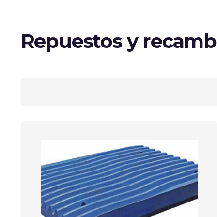
Repuestos y recamb