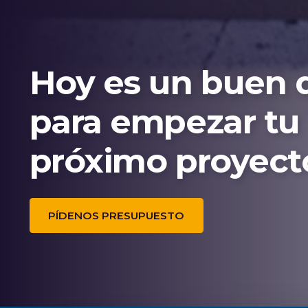
Hoy es un buen 
para empezar tu
próximo proyect
PÍDENOS PRESUPUESTO