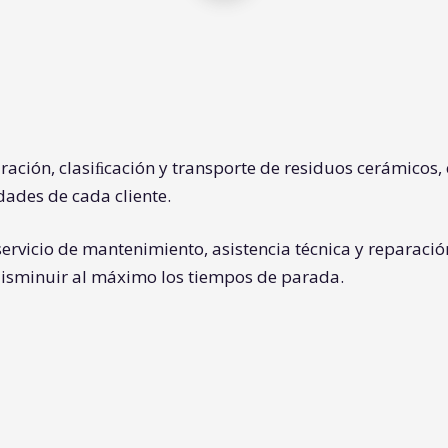
ración, clasiﬁcación y transporte de residuos cerámicos, c
dades de cada cliente.
ervicio de mantenimiento, asistencia técnica y reparació
disminuir al máximo los tiempos de parada.