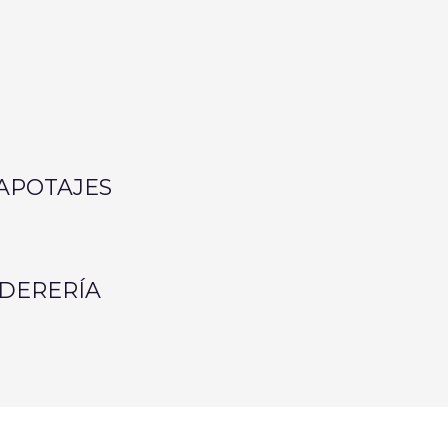
APOTAJES
LDERERÍA