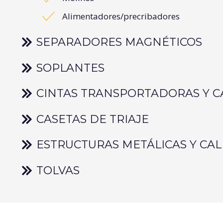
Alimentadores/precribadores
SEPARADORES MAGNÉTICOS
SOPLANTES
CINTAS TRANSPORTADORAS Y C
CASETAS DE TRIAJE
ESTRUCTURAS METÁLICAS Y CA
TOLVAS