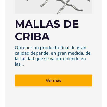
MALLAS DE
CRIBA
Obtener un producto final de gran
calidad depende, en gran medida, de
la calidad que se va obteniendo en
las…
Ver más