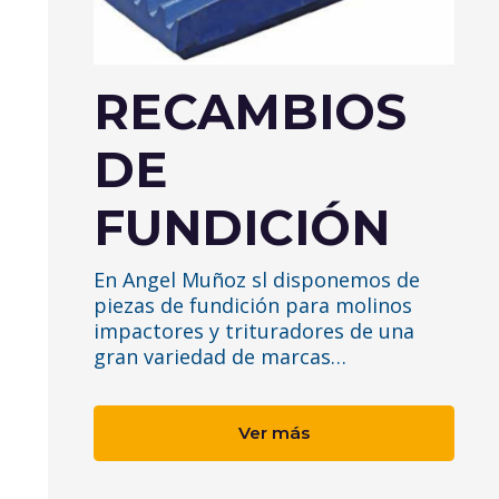
RECAMBIOS
DE
FUNDICIÓN
En Angel Muñoz sl disponemos de
piezas de fundición para molinos
impactores y trituradores de una
gran variedad de marcas…
Ver más