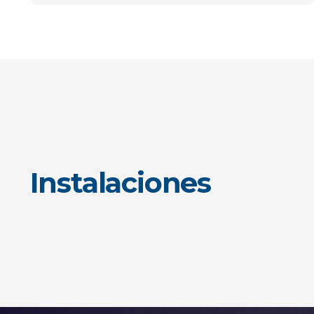
Instalaciones